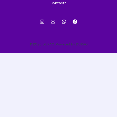
Contacto
© 2026 DUKAO. Powered by DUKAO