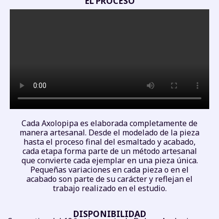
EL PROCESO
Cada Axolopipa es elaborada completamente de
manera artesanal. Desde el modelado de la pieza
hasta el proceso final del esmaltado y acabado,
cada etapa forma parte de un método artesanal
que convierte cada ejemplar en una pieza única.
Pequeñas variaciones en cada pieza o en el
acabado son parte de su carácter y reflejan el
trabajo realizado en el estudio.
DISPONIBILIDAD