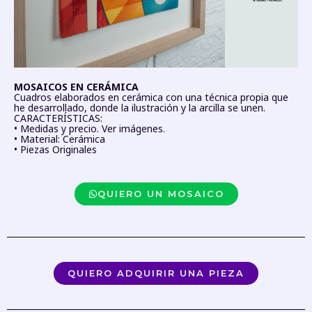
MOSAICOS EN CERÁMICA
Cuadros elaborados en cerámica con una técnica propia que
he desarrollado, donde la ilustración y la arcilla se unen.
CARACTERÍSTICAS:
• Medidas y precio. Ver imágenes.
• Material: Cerámica
• Piezas Originales
QUIERO UN MOSAICO
QUIERO ADQUIRIR UNA PIEZA