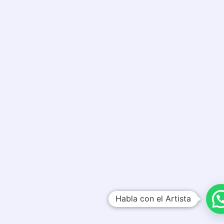
Habla con el Artista