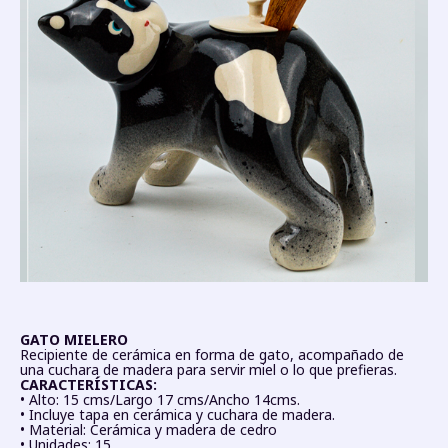
GATO MIELERO
Recipiente de cerámica en forma de gato, acompañado de
una cuchara de madera para servir miel o lo que prefieras.
CARACTERÍSTICAS:
• Alto: 15 cms/Largo 17 cms/Ancho 14cms.
• Incluye tapa en cerámica y cuchara de madera.
• Material: Cerámica y madera de cedro
• Unidades: 15