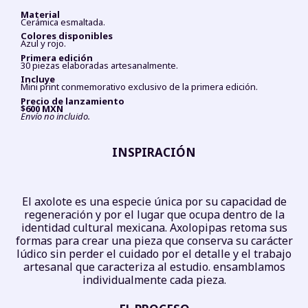
Material
Cerámica esmaltada.
Colores disponibles
Azul y rojo.
Primera edición
30 piezas elaboradas artesanalmente.
Incluye
Mini print conmemorativo exclusivo de la primera edición.
Precio de lanzamiento
$600 MXN
Envío no incluido.
INSPIRACIÓN
El axolote es una especie única por su capacidad de
regeneración y por el lugar que ocupa dentro de la
identidad cultural mexicana. Axolopipas retoma sus
formas para crear una pieza que conserva su carácter
lúdico sin perder el cuidado por el detalle y el trabajo
artesanal que caracteriza al estudio. ensamblamos
individualmente cada pieza.