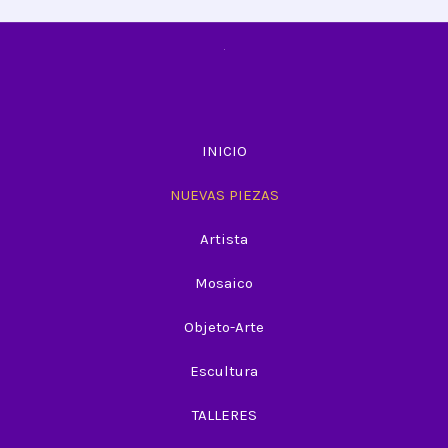
INICIO
NUEVAS PIEZAS
Artista
Mosaico
Objeto-Arte
Escultura
TALLERES