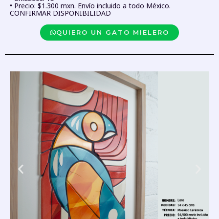
• Precio: $1.300 mxn. Envío incluido a todo México.
CONFIRMAR DISPONIBILIDAD
QUIERO UN GATO MIELERO