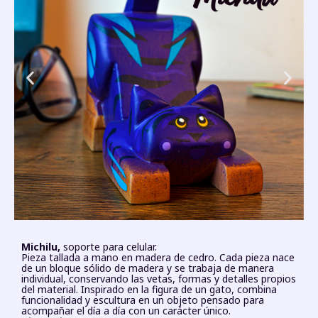
Michilu,
soporte para celular.
Pieza tallada a mano en madera de cedro. Cada pieza nace
de un bloque sólido de madera y se trabaja de manera
individual, conservando las vetas, formas y detalles propios
del material. Inspirado en la figura de un gato, combina
funcionalidad y escultura en un objeto pensado para
acompañar el día a día con un carácter único.