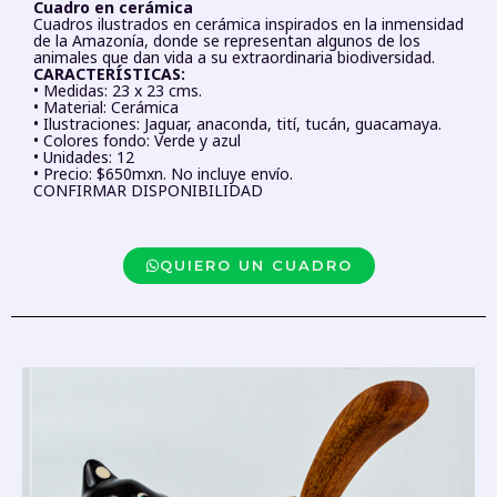
Cuadro en cerámica
Cuadros ilustrados en cerámica inspirados en la inmensidad
de la Amazonía, donde se representan algunos de los
animales que dan vida a su extraordinaria biodiversidad.
CARACTERÍSTICAS:
• Medidas: 23 x 23 cms.
• Material: Cerámica
• Ilustraciones: Jaguar, anaconda, tití, tucán, guacamaya.
• Colores fondo: Verde y azul
• Unidades: 12
• Precio: $650mxn. No incluye envío.
CONFIRMAR DISPONIBILIDAD
QUIERO UN CUADRO