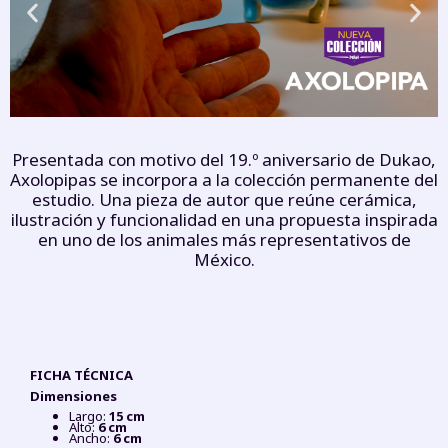
Presentada con motivo del 19.º aniversario de Dukao,
Axolopipas se incorpora a la colección permanente del
estudio. Una pieza de autor que reúne cerámica,
ilustración y funcionalidad en una propuesta inspirada
en uno de los animales más representativos de
México.
FICHA TÉCNICA
Dimensiones
Largo:
15 cm
Alto:
6 cm
Ancho:
6 cm