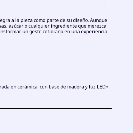
egra a la pieza como parte de su diseño. Aunque
sas, azúcar o cualquier ingrediente que merezca
ransformar un gesto cotidiano en una experiencia
orada en cerámica, con base de madera y luz LED.»