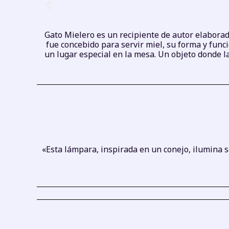
Gato Mielero es un recipiente de autor elabora
fue concebido para servir miel, su forma y fun
un lugar especial en la mesa. Un objeto donde l
«Esta lámpara, inspirada en un conejo, ilumina s