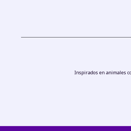
Inspirados en animales co