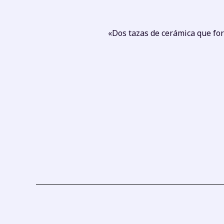
«Dos tazas de cerámica que f