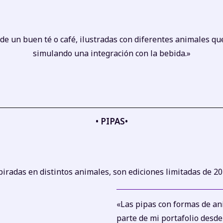
 de un buen té o café, ilustradas con diferentes animales qu
simulando una integración con la bebida
.»
• PIPAS•
iradas en distintos animales, son ediciones limitadas de 20
«Las pipas con formas de an
parte de mi portafolio desde