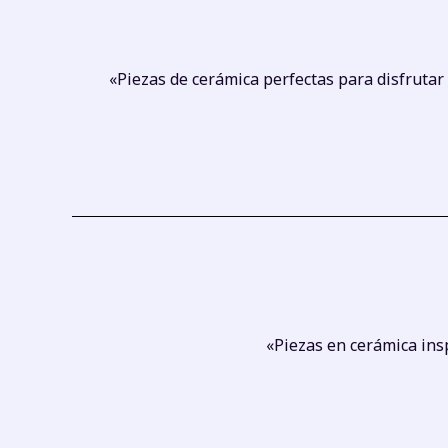
«
Piezas de cerámica perfectas para disfrutar
«
Piezas en cerámica insp