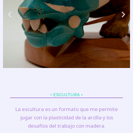
• ESCULTURA •
La escultura es un formato que me permite
jugar con la plasticidad de la arcilla y los
desafíos del trabajo con madera.