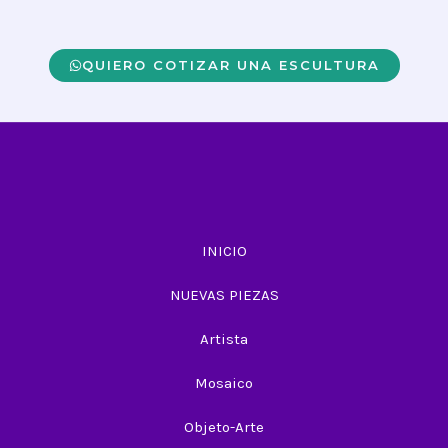
QUIERO COTIZAR UNA ESCULTURA
INICIO
NUEVAS PIEZAS
Artista
Mosaico
Objeto-Arte