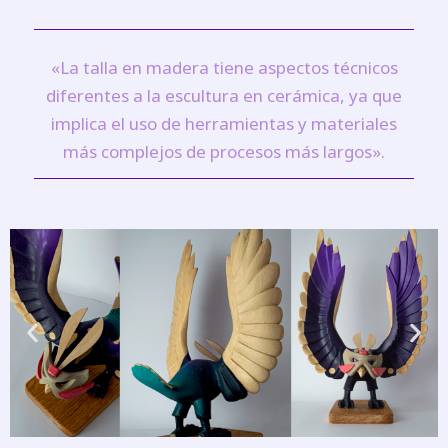
«La talla en madera tiene aspectos técnicos
diferentes a la escultura en cerámica, ya que
implica el uso de herramientas y materiales
más complejos de procesos más largos».