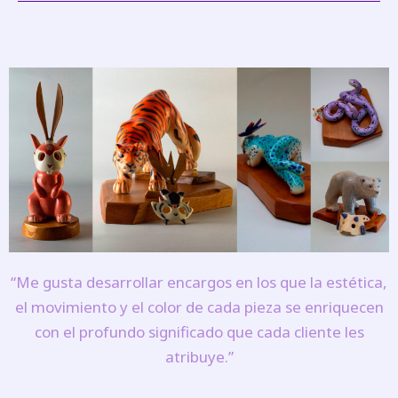
“Me gusta desarrollar encargos en los que la estética,
el movimiento y el color de cada pieza se enriquecen
con el profundo significado que cada cliente les
atribuye.”