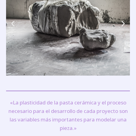
«La plasticidad de la pasta cerámica y el proceso
necesario para el desarrollo de cada proyecto son
las variables más importantes para modelar una
pieza.»