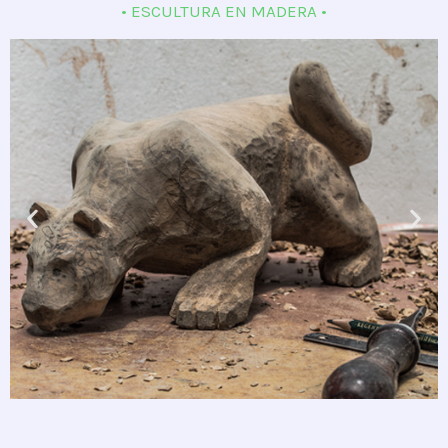
• ESCULTURA EN MADERA •