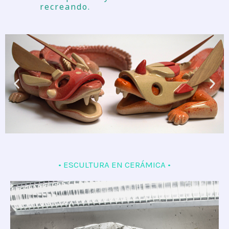
recreando.
• ESCULTURA EN CERÁMICA •