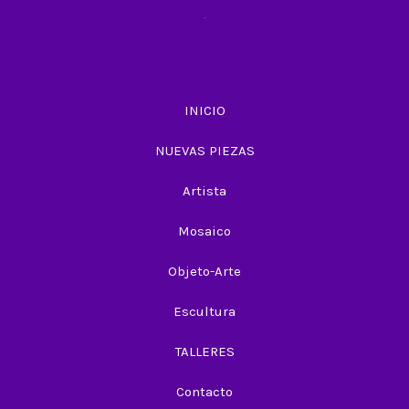
INICIO
NUEVAS PIEZAS
Artista
Mosaico
Objeto-Arte
Escultura
TALLERES
Contacto